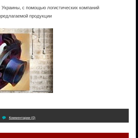
у Украины, с помощью логистических компаний
 предлагаемой продукции
Комментарии (0)