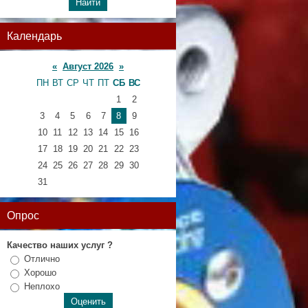
Календарь
«
Август 2026
»
ПН
ВТ
СР
ЧТ
ПТ
СБ
ВС
1
2
3
4
5
6
7
8
9
10
11
12
13
14
15
16
17
18
19
20
21
22
23
24
25
26
27
28
29
30
31
Опрос
Качество наших услуг ?
Отлично
Хорошо
Неплохо