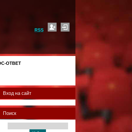
RSS
С-ОТВЕТ
Вход на сайт
Поиск