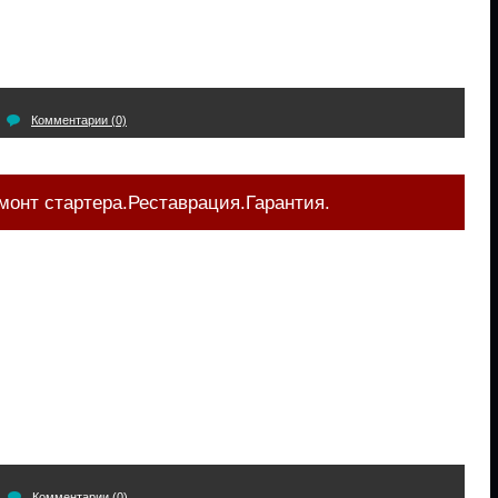
Комментарии (0)
монт стартера.Реставрация.Гарантия.
Комментарии (0)