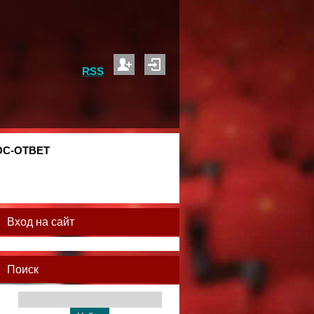
RSS
С-ОТВЕТ
Вход на сайт
Поиск