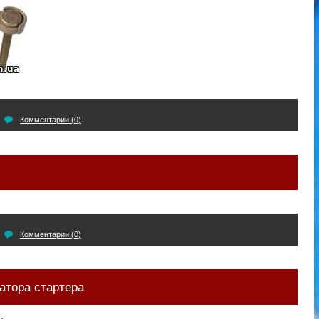
Комментарии (0)
Комментарии (0)
ратора стартера